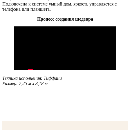
Подключена к системе умный дом, яркость управляется с
телефона или планшета.
Процесс создания шедевра
Техника исполнения: Тиффани
Размер: 7,25 м x 3,18 м