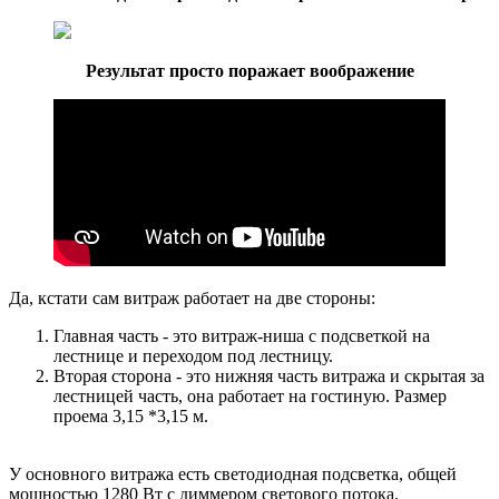
Результат просто поражает воображение
Да, кстати сам витраж работает на две стороны:
Главная часть - это витраж-ниша с подсветкой на
лестнице и переходом под лестницу.
Вторая сторона - это нижняя часть витража и скрытая за
лестницей часть, она работает на гостиную. Размер
проема 3,15 *3,15 м.
У основного витража есть светодиодная подсветка, общей
мощностью 1280 Вт с диммером светового потока.